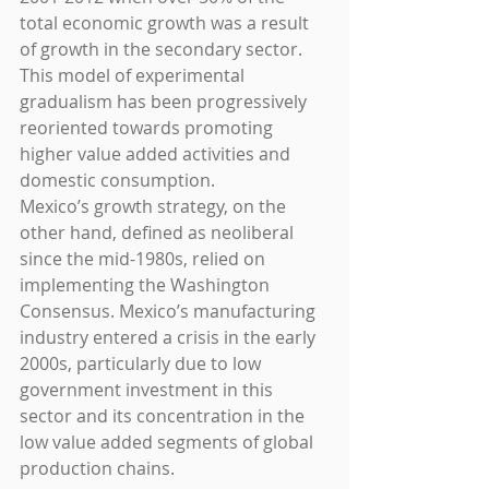
total economic growth was a result 
of growth in the secondary sector. 
This model of experimental 
gradualism has been progressively 
reoriented towards promoting 
higher value added activities and 
domestic consumption.
Mexico’s growth strategy, on the 
other hand, defined as neoliberal 
since the mid-1980s, relied on 
implementing the Washington 
Consensus. Mexico’s manufacturing 
industry entered a crisis in the early 
2000s, particularly due to low 
government investment in this 
sector and its concentration in the 
low value added segments of global 
production chains.