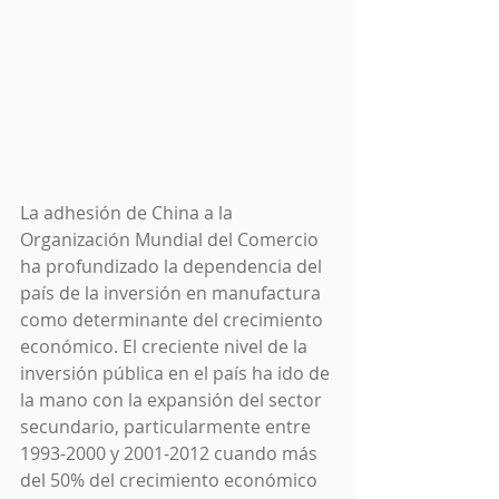
La adhesión de China a la 
Organización Mundial del Comercio 
ha profundizado la dependencia del 
país de la inversión en manufactura 
como determinante del crecimiento 
económico. El creciente nivel de la 
inversión pública en el país ha ido de 
la mano con la expansión del sector 
secundario, particularmente entre 
1993-2000 y 2001-2012 cuando más 
del 50% del crecimiento económico 