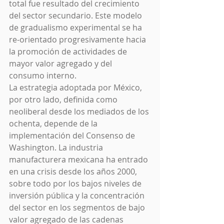
total fue resultado del crecimiento 
del sector secundario. Este modelo 
de gradualismo experimental se ha 
re-orientado progresivamente hacia 
la promoción de actividades de 
mayor valor agregado y del 
consumo interno.
La estrategia adoptada por México, 
por otro lado, definida como 
neoliberal desde los mediados de los 
ochenta, depende de la 
implementación del Consenso de 
Washington. La industria 
manufacturera mexicana ha entrado 
en una crisis desde los años 2000, 
sobre todo por los bajos niveles de 
inversión pública y la concentración 
del sector en los segmentos de bajo 
valor agregado de las cadenas 