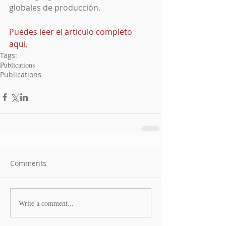
globales de producción.
Puedes leer el articulo completo 
aqui.
Tags:
Publications
Publications
Comments
Write a comment...