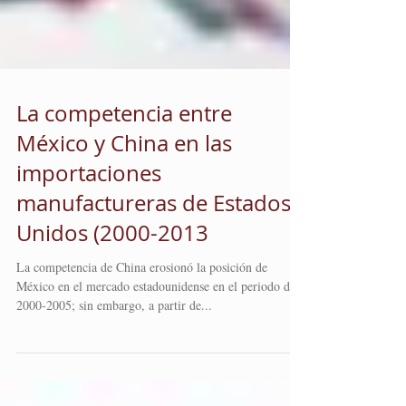
La competencia entre
México y China en las
importaciones
manufactureras de Estados
Unidos (2000-2013
La competencia de China erosionó la posición de
México en el mercado estadounidense en el periodo de
2000-2005; sin embargo, a partir de...