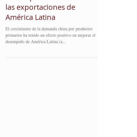
La competencia china con
las exportaciones de
América Latina
El crecimiento de la demanda china por productos
primarios ha tenido un efecto positivo en mejorar el
desempeño de América Latina (a...