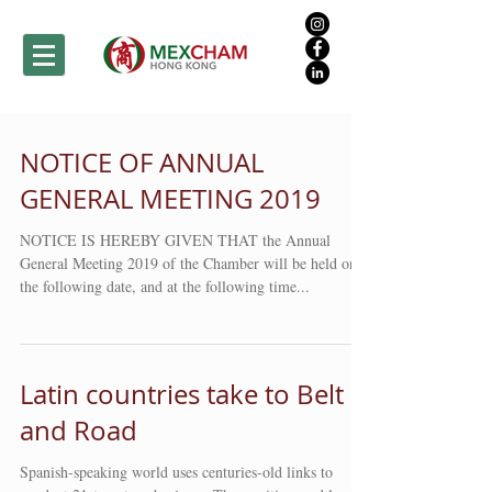
NOTICE OF ANNUAL
GENERAL MEETING 2019
NOTICE IS HEREBY GIVEN THAT the Annual
General Meeting 2019 of the Chamber will be held on
the following date, and at the following time...
Latin countries take to Belt
and Road
Spanish-speaking world uses centuries-old links to