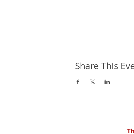
Share This Ev
Th