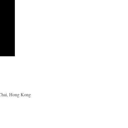
Chai, Hong Kong