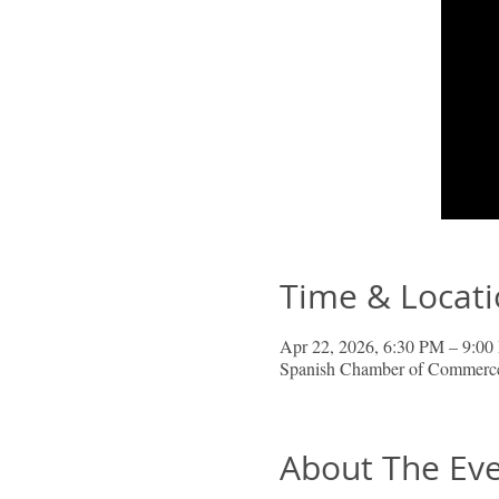
Time & Locat
Apr 22, 2026, 6:30 PM – 9:
Spanish Chamber of Commerce
About The Ev