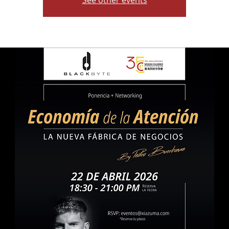
See other events